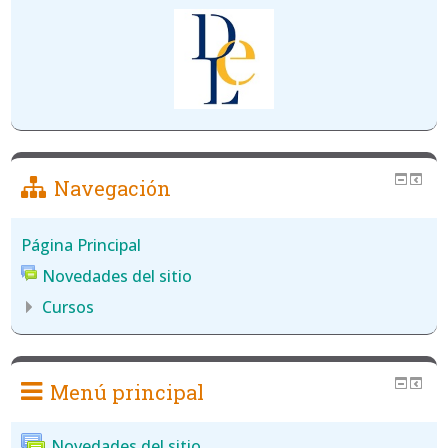
Navegación
Página Principal
Novedades del sitio
Cursos
Menú principal
Novedades del sitio