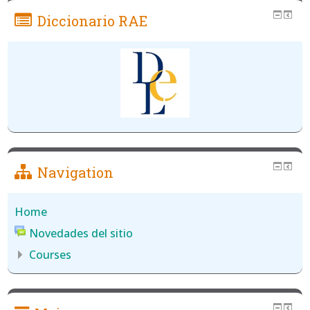
Diccionario RAE
Navigation
Home
Novedades del sitio
Courses