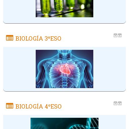
BIOLOGÍA 3ºESO
BIOLOGÍA 4ºESO