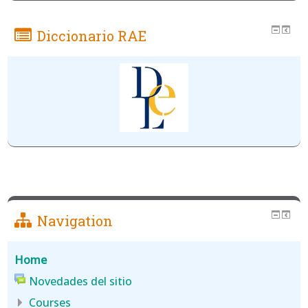
Diccionario RAE
Navigation
Home
Novedades del sitio
Courses