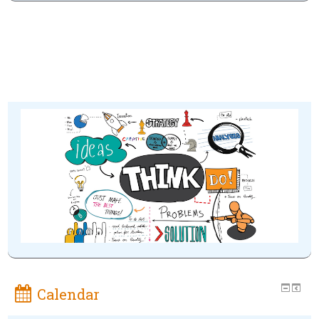
Calendar