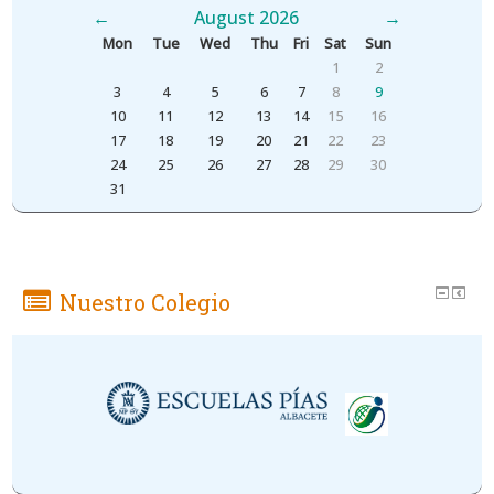
←
August 2026
→
Mon
Tue
Wed
Thu
Fri
Sat
Sun
1
2
3
4
5
6
7
8
9
10
11
12
13
14
15
16
17
18
19
20
21
22
23
24
25
26
27
28
29
30
31
Nuestro Colegio