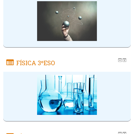
FÍSICA 3ºESO