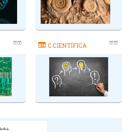
C.CIENTÍFICA