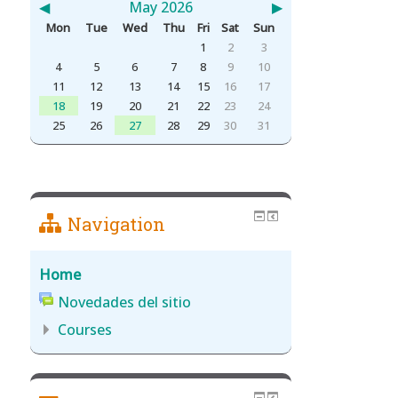
◀︎
May 2026
▶︎
Mon
Tue
Wed
Thu
Fri
Sat
Sun
1
2
3
4
5
6
7
8
9
10
11
12
13
14
15
16
17
18
19
20
21
22
23
24
25
26
27
28
29
30
31
Navigation
Home
Novedades del sitio
Courses