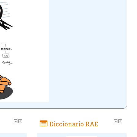
Diccionario RAE