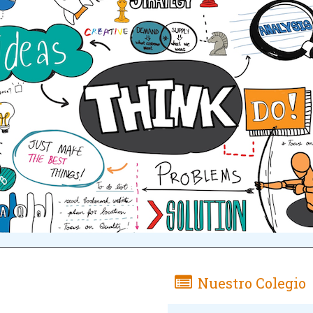
Nuestro Colegio