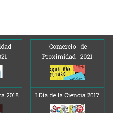
idad
Comercio de
021
Proximidad 2021
ca 2018
I Día de la Ciencia 2017