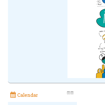
Calendar