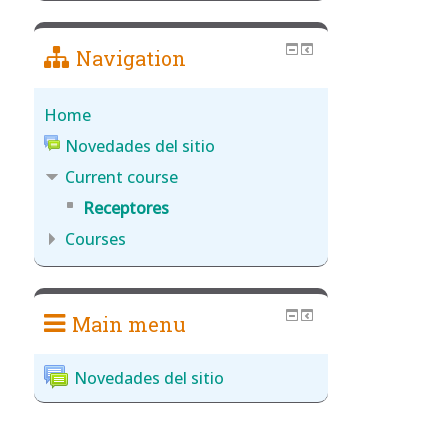
Navigation
Home
Novedades del sitio
Current course
Receptores
Courses
Main menu
Novedades del sitio