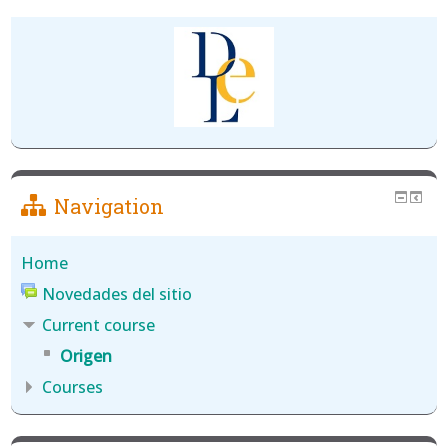
Navigation
Home
Novedades del sitio
Current course
Origen
Courses