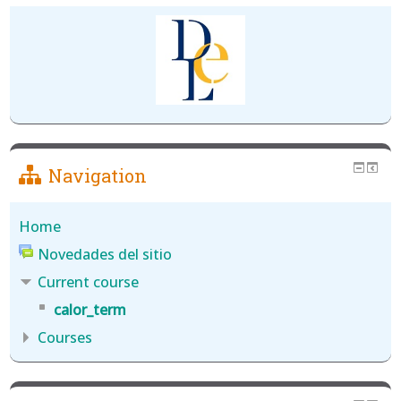
Navigation
Home
Novedades del sitio
Current course
calor_term
Courses