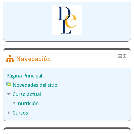
Navegación
Página Principal
Novedades del sitio
Curso actual
nutrición
Cursos