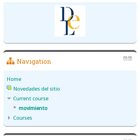
Navigation
Home
Novedades del sitio
Current course
movimiento
Courses