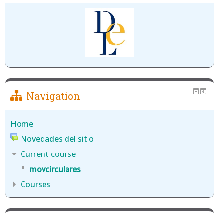
Navigation
Home
Novedades del sitio
Current course
movcirculares
Courses